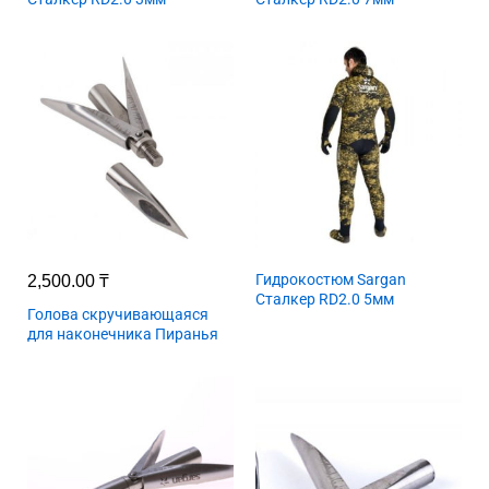
Гидрокостюм Sargan
2,500.00
₸
Сталкер RD2.0 5мм
Голова скручивающаяся
для наконечника Пиранья