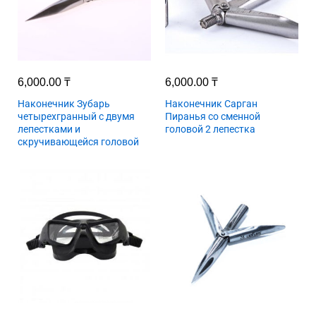
6,000.00
₸
6,000.00
₸
Наконечник Зубарь
Наконечник Сарган
четырехгранный с двумя
Пиранья со сменной
лепестками и
головой 2 лепестка
скручивающейся головой