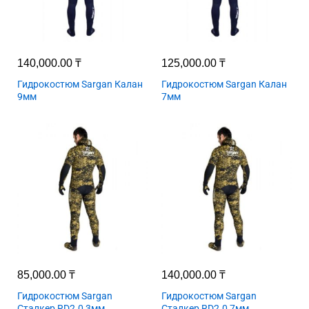
140,000.00
₸
125,000.00
₸
Гидрокостюм Sargan Калан
Гидрокостюм Sargan Калан
9мм
7мм
85,000.00
₸
140,000.00
₸
Гидрокостюм Sargan
Гидрокостюм Sargan
Сталкер RD2.0 3мм
Сталкер RD2.0 7мм