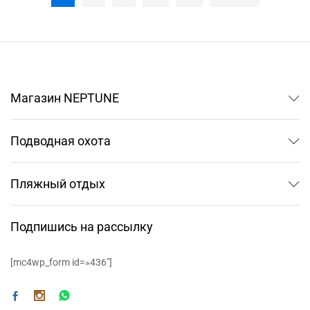
Магазин NEPTUNE
Подводная охота
Пляжный отдых
Подпишись на рассылку
[mc4wp_form id=»436″]