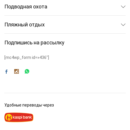
Подводная охота
Пляжный отдых
Подпишись на рассылку
[mc4wp_form id=»436″]
Удобные переводы через