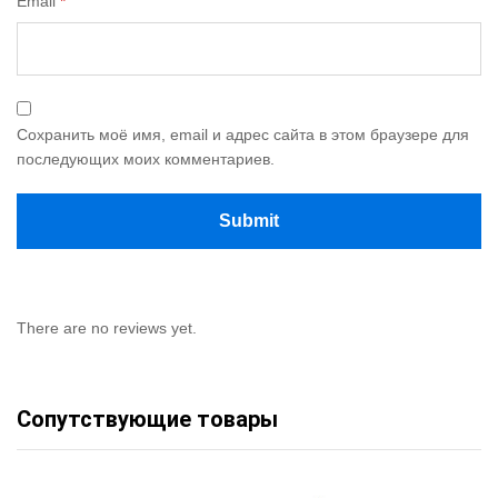
Email
*
Сохранить моё имя, email и адрес сайта в этом браузере для
последующих моих комментариев.
There are no reviews yet.
Сопутствующие товары