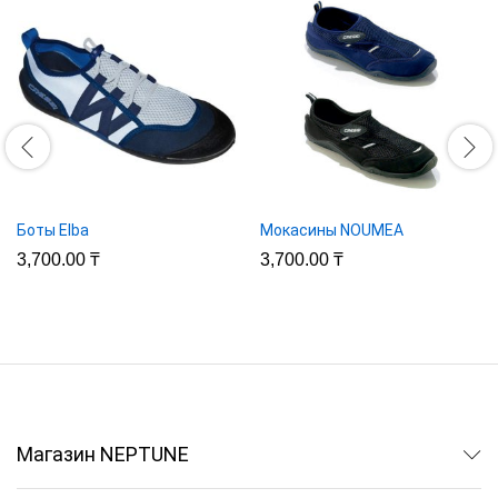
Боты Elba
Мокасины NOUMEA
3,700.00
₸
3,700.00
₸
Магазин NEPTUNE