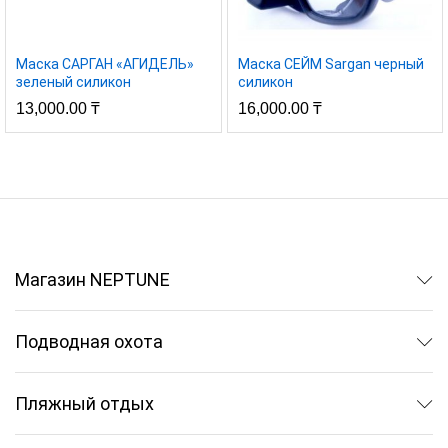
Маска САРГАН «АГИДЕЛЬ»
Маска СЕЙМ Sargan черный
зеленый силикон
силикон
13,000.00
₸
16,000.00
₸
Магазин NEPTUNE
Подводная охота
Пляжный отдых