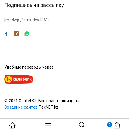
Подпишись на рассылку
[mc4wp_form id=»436″]
Удобные переводы через
© 2021 Contel KZ. Все права защищены
Создание сайтов
FlexNET.kz
0